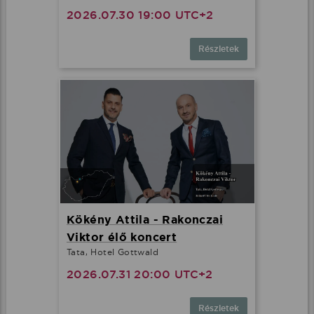
2026.07.30 19:00 UTC+2
Részletek
Kökény Attila - Rakonczai
Viktor élő koncert
Tata, Hotel Gottwald
2026.07.31 20:00 UTC+2
Részletek