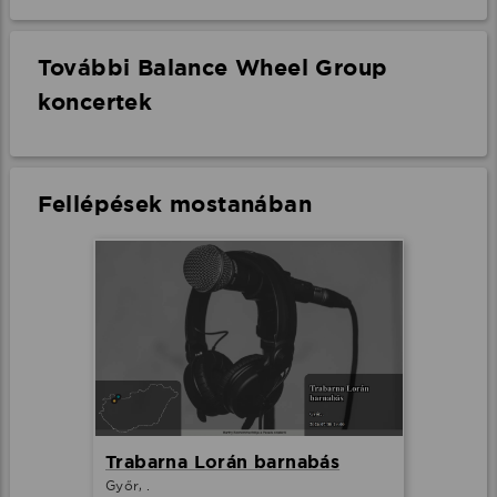
További Balance Wheel Group
koncertek
Fellépések mostanában
Trabarna Lorán barnabás
Győr, .