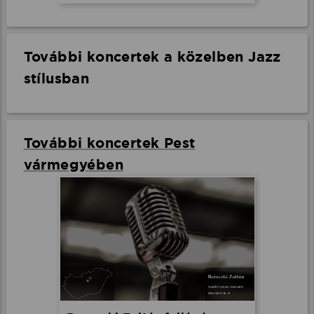
További koncertek a közelben Jazz
stílusban
További koncertek Pest
vármegyében