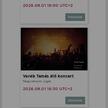
2026.08.01 19:00 UTC+2
Részletek
Veréb Tamás élő koncert
Nagyvenyim, Liget
2026.08.01 19:30 UTC+2
Részletek