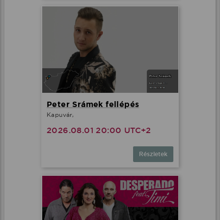
Peter Srámek fellépés
Kapuvár,
2026.08.01 20:00 UTC+2
Részletek