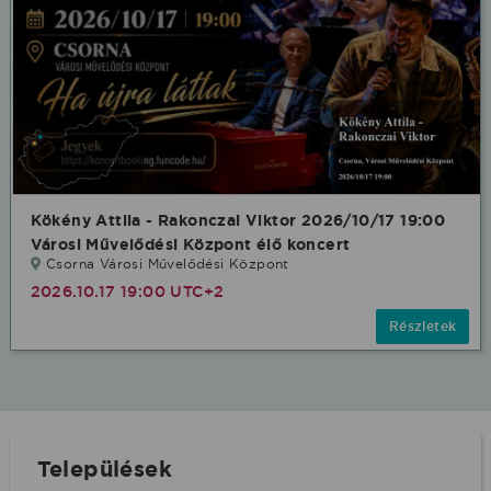
Kökény Attila - Rakonczai Viktor 2026/10/17 19:00
Városi Művelődési Központ élő koncert
Csorna Városi Művelődési Központ
2026.10.17 19:00 UTC+2
Részletek
Települések