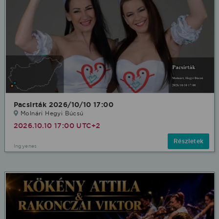
Pacsirták 2026/10/10 17:00
Molnári Hegyi Búcsú
2026.10.10 17:00 UTC+2
Részletek
Ingyenes