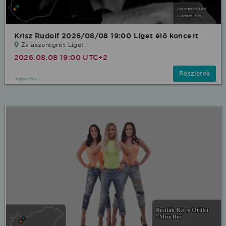
Krisz Rudolf 2026/08/08 19:00 Liget élő koncert
Zalaszentgrót Liget
2026.08.08 19:00 UTC+2
Részletek
Ingyenes