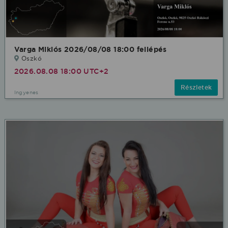
Varga Miklós 2026/08/08 18:00 fellépés
Oszkó
2026.08.08 18:00 UTC+2
Részletek
Ingyenes