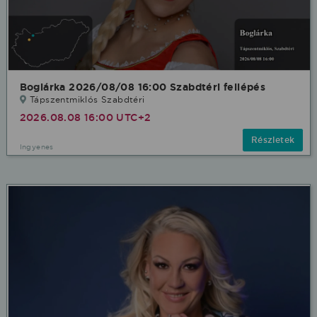
Boglárka 2026/08/08 16:00 Szabdtéri fellépés
Tápszentmiklós Szabdtéri
2026.08.08 16:00 UTC+2
Részletek
Ingyenes