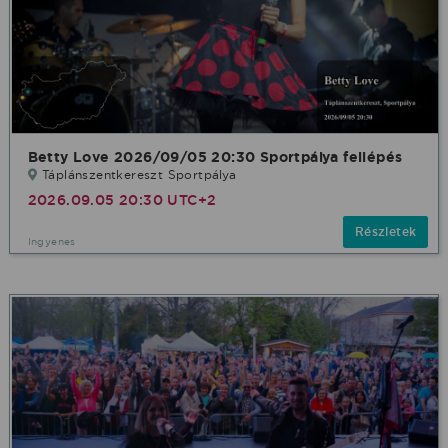
Betty Love 2026/09/05 20:30 Sportpálya fellépés
Táplánszentkereszt Sportpálya
2026.09.05 20:30 UTC+2
Részletek
Ingyenes