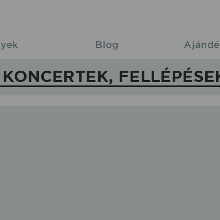
yek
Blog
Ajándé
KONCERTEK, FELLÉPÉSE