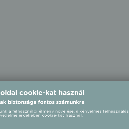
 oldal cookie-kat használ
ak biztonsága fontos számunkra
nk a felhasználói élmény növelése, a kényelmes felhasználás
védelme érdekében cookie-kat használ.