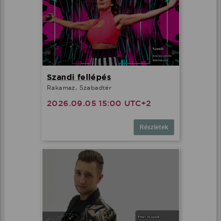
Szandi fellépés
Rakamaz, Szabadtér
2026.09.05 15:00 UTC+2
Részletek