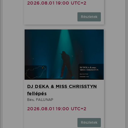
2026.08.01 19:00 UTC+2
Részletek
DJ DEKA & MISS CHRISSTYN
fellépés
Bés, FALUNAP
2026.08.01 19:00 UTC+2
Részletek