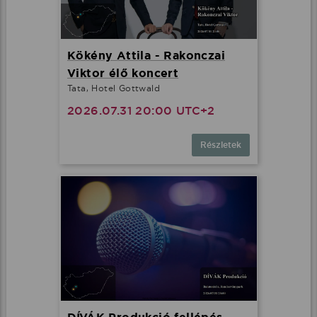
Kökény Attila - Rakonczai
Viktor élő koncert
Tata, Hotel Gottwald
2026.07.31 20:00 UTC+2
Részletek