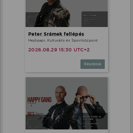
Peter Srámek fellépés
Hejőpapi, Kulturális és Sportközpont
2026.08.29 15:30 UTC+2
Részletek