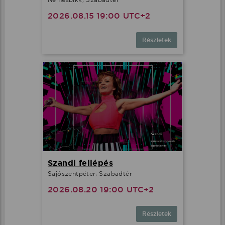
2026.08.15 19:00 UTC+2
Részletek
Szandi fellépés
Sajószentpéter, Szabadtér
2026.08.20 19:00 UTC+2
Részletek