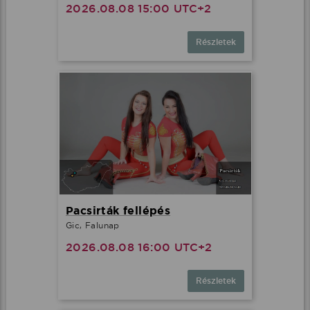
2026.08.08 15:00 UTC+2
Részletek
Pacsirták fellépés
Gic, Falunap
2026.08.08 16:00 UTC+2
Részletek