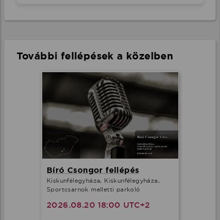
További fellépések a közelben
Bíró Csongor fellépés
Kiskunfélegyháza, Kiskunfélegyháza,
Sportcsarnok melletti parkoló
2026.08.20 18:00 UTC+2