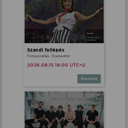
Szandi fellépés
Fülöpszállás, Szabadtér
2026.08.15 18:00 UTC+2
Részletek