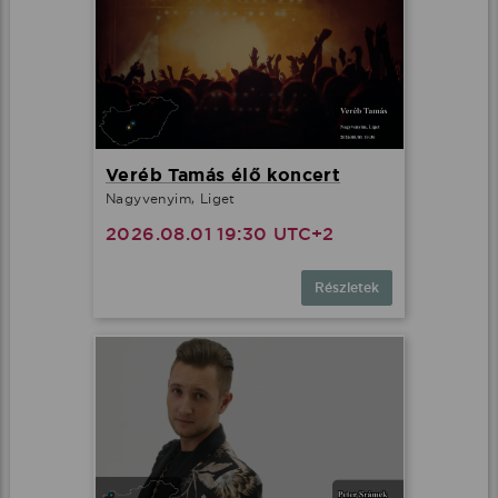
Veréb Tamás élő koncert
Nagyvenyim, Liget
2026.08.01 19:30 UTC+2
Részletek