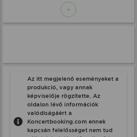
-
Az itt megjelenő eseményeket a
produkció, vagy annak
képviselője rögzítette. Az
oldalon lévő információk
valódiságáért a
Koncertbooking.com ennek
kapcsán felelősséget nem tud