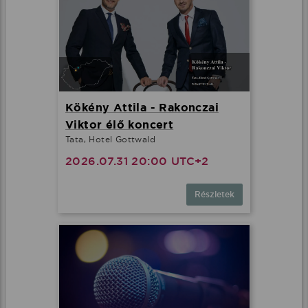
Kökény Attila - Rakonczai
Viktor élő koncert
Tata, Hotel Gottwald
2026.07.31 20:00 UTC+2
Részletek