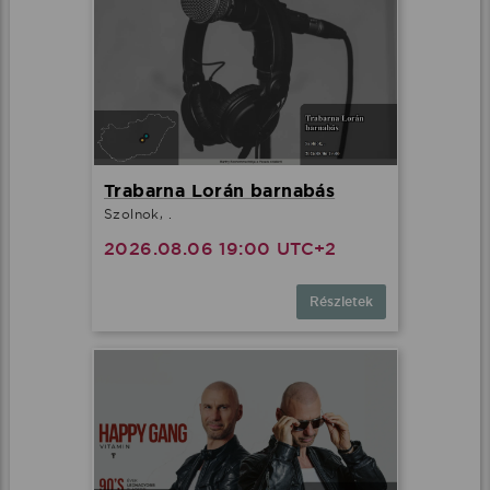
Trabarna Lorán barnabás
Szolnok, .
2026.08.06 19:00 UTC+2
Részletek