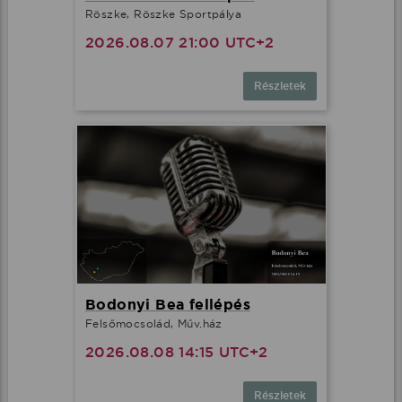
Röszke, Röszke Sportpálya
2026.08.07 21:00 UTC+2
Részletek
Bodonyi Bea fellépés
Felsőmocsolád, Műv.ház
2026.08.08 14:15 UTC+2
Részletek