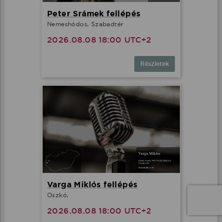
Peter Srámek fellépés
Nemeshódos, Szabadtér
2026.08.08 18:00 UTC+2
Részletek
Varga Miklós fellépés
Oszkó,
2026.08.08 18:00 UTC+2