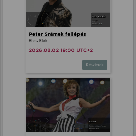
Peter Srámek fellépés
Elek, Elek
2026.08.02 19:00 UTC+2
Részletek