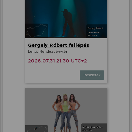
Gergely Róbert fellépés
Lenti, Rendezvénytér
2026.07.31 21:30 UTC+2
Részletek