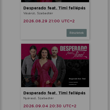
Desperado feat. Timi fellépés
Vásárút, Szabadtér
2026.08.29 21:00 UTC+2
Részletek
Desperado feat. Timi fellépés
Nyárasd, Szabadtér
2026.09.04 20:30 UTC+2