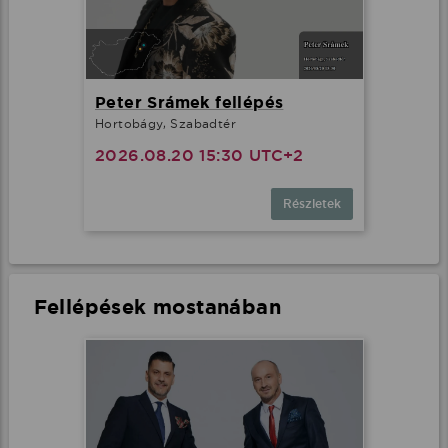
Peter Srámek fellépés
Hortobágy, Szabadtér
2026.08.20 15:30 UTC+2
Részletek
Fellépések mostanában