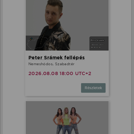
Peter Srámek fellépés
Nemeshódos, Szabadtér
2026.08.08 18:00 UTC+2
Részletek