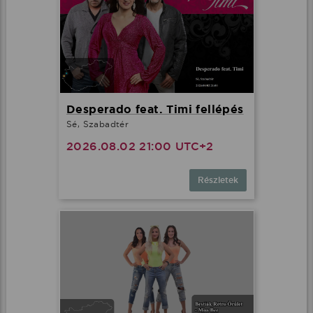
Desperado feat. Timi fellépés
Sé, Szabadtér
2026.08.02 21:00 UTC+2
Részletek