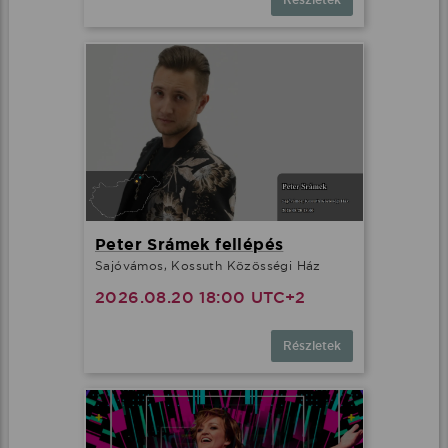
Részletek
Peter Srámek fellépés
Sajóvámos, Kossuth Közösségi Ház
2026.08.20 18:00 UTC+2
Részletek