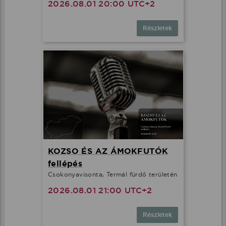
2026.08.01 20:00 UTC+2
Részletek
KOZSO ÉS AZ ÁMOKFUTÓK
fellépés
Csokonyavisonta, Termál fürdő területén
2026.08.01 21:00 UTC+2
Részletek