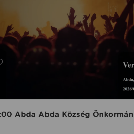
:00 Abda Abda Község Önkormány