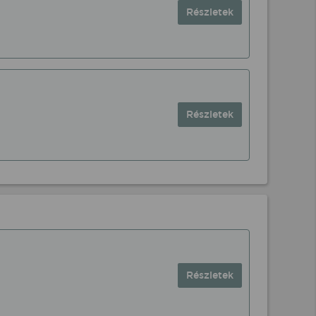
Részletek
Részletek
Részletek