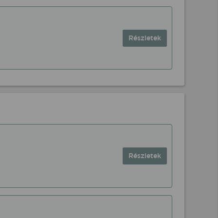
Részletek
Részletek