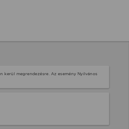
n kerül megrendezésre. Az esemény Nyilvános 