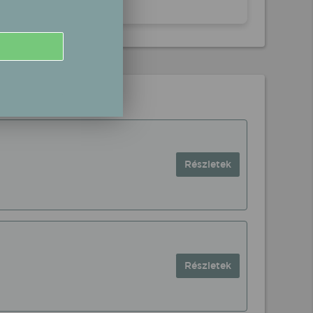
Részletek
Részletek