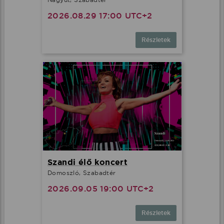
2026.08.29 17:00 UTC+2
Részletek
Szandi élő koncert
Domoszló, Szabadtér
2026.09.05 19:00 UTC+2
Részletek