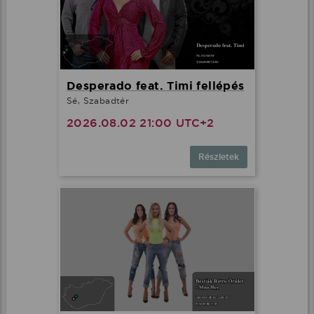
Desperado feat. Timi fellépés
Sé, Szabadtér
2026.08.02 21:00 UTC+2
Részletek