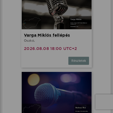
Varga Miklós fellépés
Oszkó,
2026.08.08 18:00 UTC+2
Részletek