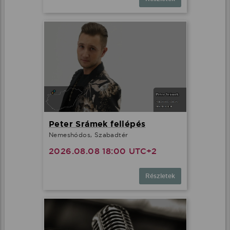
Peter Srámek fellépés
Nemeshódos, Szabadtér
2026.08.08 18:00 UTC+2
Részletek