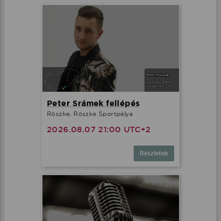
Peter Srámek fellépés
Röszke, Röszke Sportpálya
2026.08.07 21:00 UTC+2
Részletek