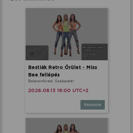
Bestiák Retro Őrület - Miss
Bee fellépés
Balatonfüred, Szabadtér
2026.08.13 18:00 UTC+2
Részletek